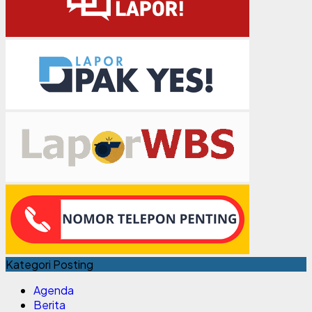
Kategori Posting
Agenda
Berita