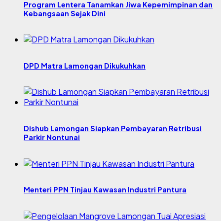
Program Lentera Tanamkan Jiwa Kepemimpinan dan
Kebangsaan Sejak Dini
DPD Matra Lamongan Dikukuhkan
Dishub Lamongan Siapkan Pembayaran Retribusi
Parkir Nontunai
Menteri PPN Tinjau Kawasan Industri Pantura