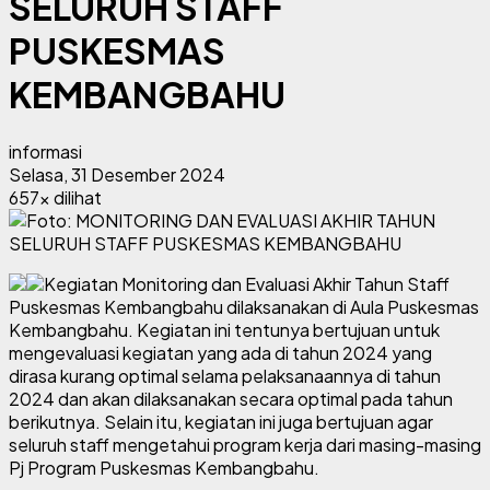
SELURUH STAFF
PUSKESMAS
KEMBANGBAHU
informasi
Selasa, 31 Desember 2024
657x dilihat
Kegiatan Monitoring dan Evaluasi Akhir Tahun Staff
Puskesmas Kembangbahu dilaksanakan di Aula Puskesmas
Kembangbahu. Kegiatan ini tentunya bertujuan untuk
mengevaluasi kegiatan yang ada di tahun 2024 yang
dirasa kurang optimal selama pelaksanaannya di tahun
2024 dan akan dilaksanakan secara optimal pada tahun
berikutnya. Selain itu, kegiatan ini juga bertujuan agar
seluruh staff mengetahui program kerja dari masing-masing
Pj Program Puskesmas Kembangbahu.