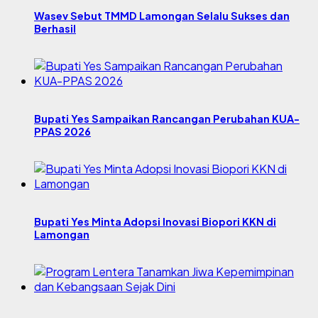
Wasev Sebut TMMD Lamongan Selalu Sukses dan
Berhasil
Bupati Yes Sampaikan Rancangan Perubahan KUA-
PPAS 2026
Bupati Yes Minta Adopsi Inovasi Biopori KKN di
Lamongan