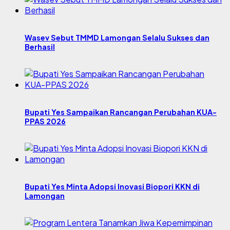
Wasev Sebut TMMD Lamongan Selalu Sukses dan
Berhasil
Bupati Yes Sampaikan Rancangan Perubahan KUA-
PPAS 2026
Bupati Yes Minta Adopsi Inovasi Biopori KKN di
Lamongan