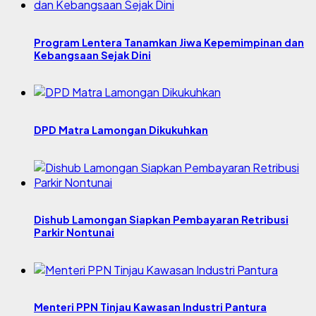
Program Lentera Tanamkan Jiwa Kepemimpinan dan
Kebangsaan Sejak Dini
DPD Matra Lamongan Dikukuhkan
Dishub Lamongan Siapkan Pembayaran Retribusi
Parkir Nontunai
Menteri PPN Tinjau Kawasan Industri Pantura