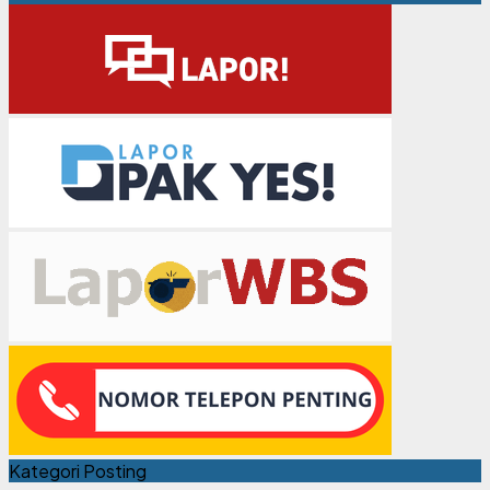
Kategori Posting