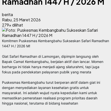
Ramadhan 1447 H / 2026 M
berita
Rabu, 25 Maret 2026
279x dilihat
Komitmen Puskesmas Kembangbahu Sukseskan Safari Ramadhan
1447 H / 2026 M!
Giat Safari Ramadhan di Lamongan, dipimpin langsung oleh
Bapak Camat Kembangbahu, berjalan aktif dan lancar. Momen
berharga ini tidak hanya menjadi ajang silaturahmi, tapi juga
fokus pada pendekatan pelayanan publik yang merata
Puskesmas Kembangbahu turut berperan aktif dalam giat ini
dengan menyediakan layanan kesehatan gratis untuk
masyarakat. Ini adalah wujud nyata kepedulian kami untuk
memastikan pemerataan realisasi program prioritas daerah
hingga nasional, terutama di bidang kesehatan