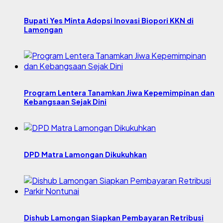
Bupati Yes Minta Adopsi Inovasi Biopori KKN di
Lamongan
Program Lentera Tanamkan Jiwa Kepemimpinan dan
Kebangsaan Sejak Dini
DPD Matra Lamongan Dikukuhkan
Dishub Lamongan Siapkan Pembayaran Retribusi