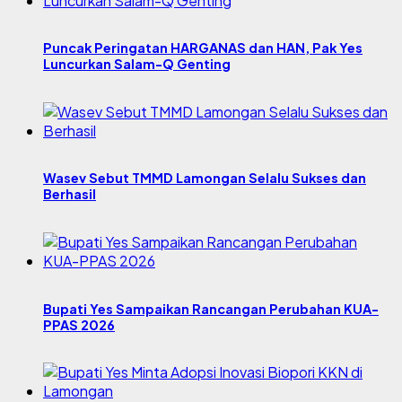
Puncak Peringatan HARGANAS dan HAN, Pak Yes
Luncurkan Salam-Q Genting
Wasev Sebut TMMD Lamongan Selalu Sukses dan
Berhasil
Bupati Yes Sampaikan Rancangan Perubahan KUA-
PPAS 2026