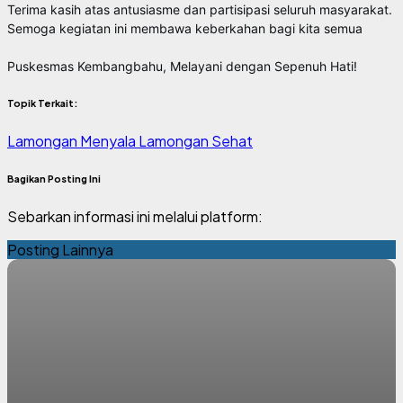
Terima kasih atas antusiasme dan partisipasi seluruh masyarakat.
Semoga kegiatan ini membawa keberkahan bagi kita semua
Puskesmas Kembangbahu, Melayani dengan Sepenuh Hati!
Topik Terkait:
Lamongan Menyala
Lamongan Sehat
Bagikan Posting Ini
Sebarkan informasi ini melalui platform:
Posting Lainnya