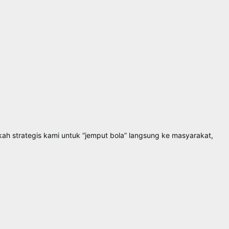
ah strategis kami untuk “jemput bola” langsung ke masyarakat,