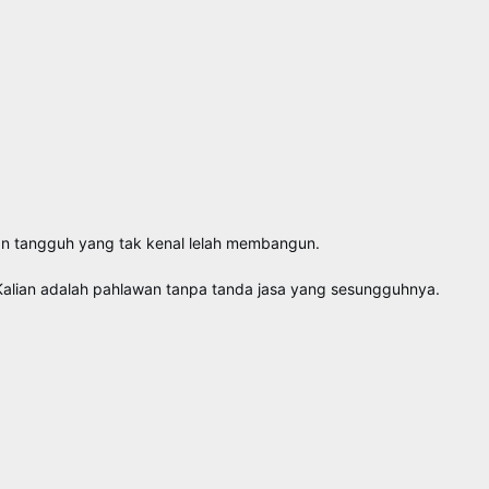
ngan tangguh yang tak kenal lelah membangun.
 Kalian adalah pahlawan tanpa tanda jasa yang sesungguhnya.