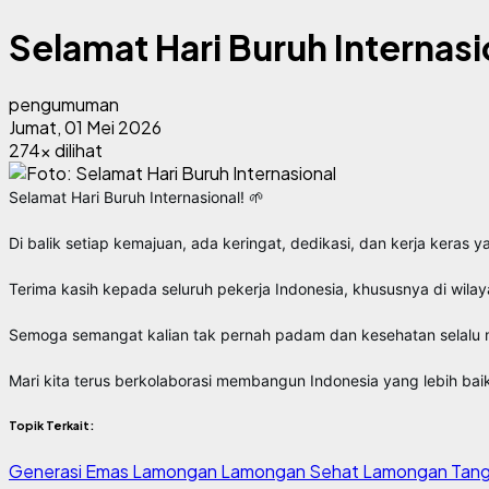
Selamat Hari Buruh Internasi
pengumuman
Jumat, 01 Mei 2026
274x dilihat
Selamat Hari Buruh Internasional! 🌱
Di balik setiap kemajuan, ada keringat, dedikasi, dan kerja keras
Terima kasih kepada seluruh pekerja Indonesia, khususnya di wil
Semoga semangat kalian tak pernah padam dan kesehatan selalu m
Mari kita terus berkolaborasi membangun Indonesia yang lebih baik, 
Topik Terkait:
Generasi Emas Lamongan
Lamongan Sehat
Lamongan Tan